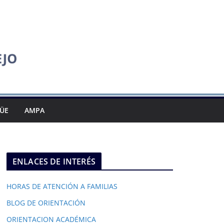
GÜE
AMPA
ENLACES DE INTERÉS
HORAS DE ATENCIÓN A FAMILIAS
BLOG DE ORIENTACIÓN
ORIENTACION ACADÉMICA