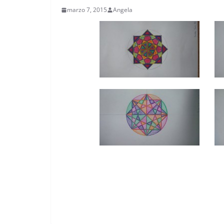
marzo 7, 2015
Angela