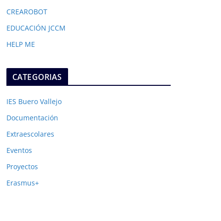
CREAROBOT
EDUCACIÓN JCCM
HELP ME
CATEGORIAS
IES Buero Vallejo
Documentación
Extraescolares
Eventos
Proyectos
Erasmus+