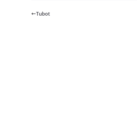
Tubot