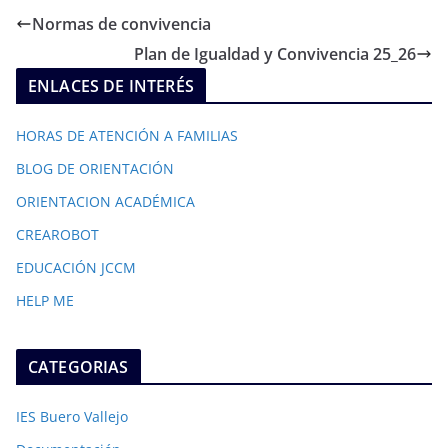
Normas de convivencia
Plan de Igualdad y Convivencia 25_26
ENLACES DE INTERÉS
HORAS DE ATENCIÓN A FAMILIAS
BLOG DE ORIENTACIÓN
ORIENTACION ACADÉMICA
CREAROBOT
EDUCACIÓN JCCM
HELP ME
CATEGORIAS
IES Buero Vallejo