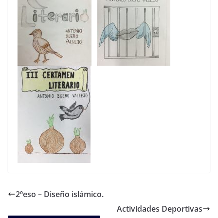
2ºeso – Diseño islámico.
Actividades Deportivas