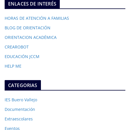
ENLACES DE INTERÉS
HORAS DE ATENCIÓN A FAMILIAS
BLOG DE ORIENTACIÓN
ORIENTACION ACADÉMICA
CREAROBOT
EDUCACIÓN JCCM
HELP ME
CATEGORIAS
IES Buero Vallejo
Documentación
Extraescolares
Eventos