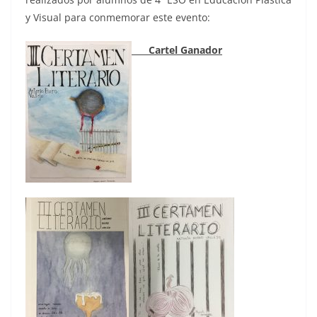
y Visual para conmemorar este evento:
Cartel Ganador