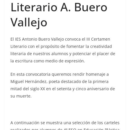
Literario A. Buero
Vallejo
El IES Antonio Buero Vallejo convoca el III Certamen
Literario con el propósito de fomentar la creatividad
literaria de nuestros alumnos y potenciar el placer de
la escritura como medio de expresión.
En esta convocatoria queremos rendir homenaje a
Miguel Hernández, poeta destacado de la primera
mitad del siglo XX en el setenta y cinco aniversario de
su muerte.
A continuación se muestra una selección de los carteles
realizados por alumnos de 4º ESO en Educación Plástica