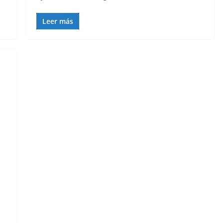
Leer más