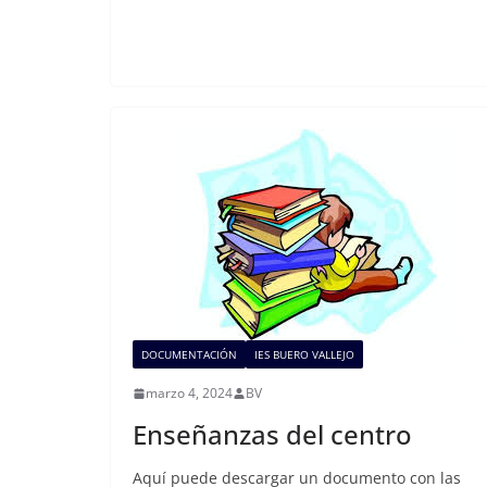
DOCUMENTACIÓN
IES BUERO VALLEJO
marzo 4, 2024
BV
Enseñanzas del centro
Aquí puede descargar un documento con las