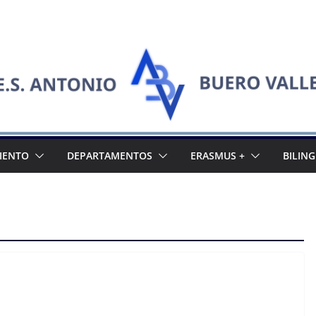
IENTO
DEPARTAMENTOS
ERASMUS +
BILIN