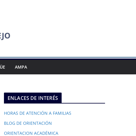
GÜE
AMPA
ENLACES DE INTERÉS
HORAS DE ATENCIÓN A FAMILIAS
BLOG DE ORIENTACIÓN
ORIENTACION ACADÉMICA