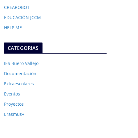
CREAROBOT
EDUCACIÓN JCCM
HELP ME
CATEGORIAS
IES Buero Vallejo
Documentación
Extraescolares
Eventos
Proyectos
Erasmus+