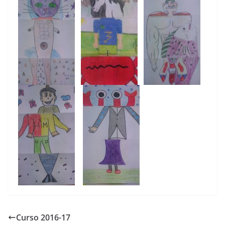
Curso 2016-17