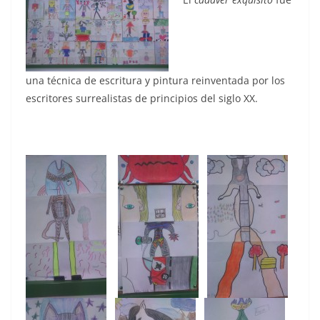
una técnica de escritura y pintura reinventada por los
escritores surrealistas de principios del siglo XX.