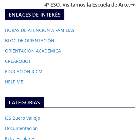
4º ESO. Visitamos la Escuela de Arte.
ENLACES DE INTERÉS
HORAS DE ATENCIÓN A FAMILIAS
BLOG DE ORIENTACIÓN
ORIENTACION ACADÉMICA
CREAROBOT
EDUCACIÓN JCCM
HELP ME
CATEGORIAS
IES Buero Vallejo
Documentación
Extraescolares