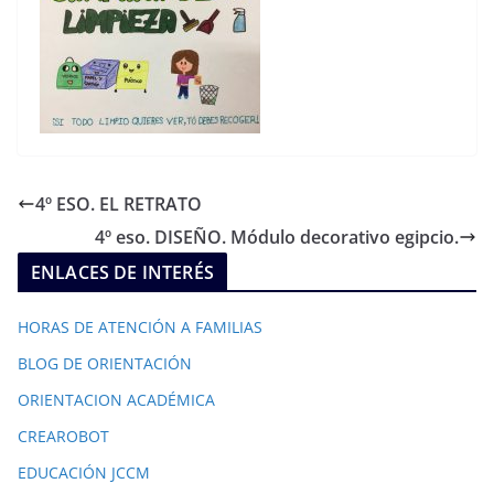
4º ESO. EL RETRATO
4º eso. DISEÑO. Módulo decorativo egipcio.
ENLACES DE INTERÉS
HORAS DE ATENCIÓN A FAMILIAS
BLOG DE ORIENTACIÓN
ORIENTACION ACADÉMICA
CREAROBOT
EDUCACIÓN JCCM