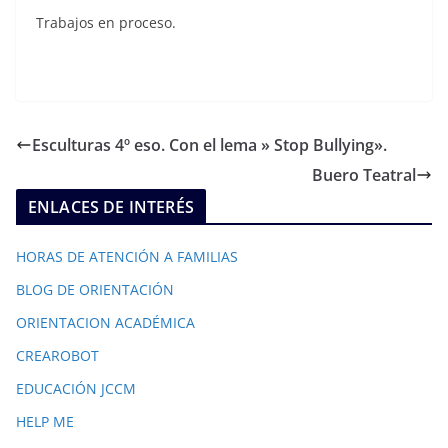
Trabajos en proceso.
Esculturas 4º eso. Con el lema » Stop Bullying».
Buero Teatral
ENLACES DE INTERÉS
HORAS DE ATENCIÓN A FAMILIAS
BLOG DE ORIENTACIÓN
ORIENTACION ACADÉMICA
CREAROBOT
EDUCACIÓN JCCM
HELP ME