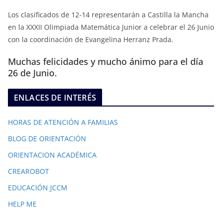
Los clasificados de 12-14 representarán a Castilla la Mancha
en la XXXII Olimpiada Matemática Junior a celebrar el 26 Junio
con la coordinación de Evangelina Herranz Prada.
Muchas felicidades y mucho ánimo para el día
26 de Junio.
ENLACES DE INTERÉS
HORAS DE ATENCIÓN A FAMILIAS
BLOG DE ORIENTACIÓN
ORIENTACION ACADÉMICA
CREAROBOT
EDUCACIÓN JCCM
HELP ME