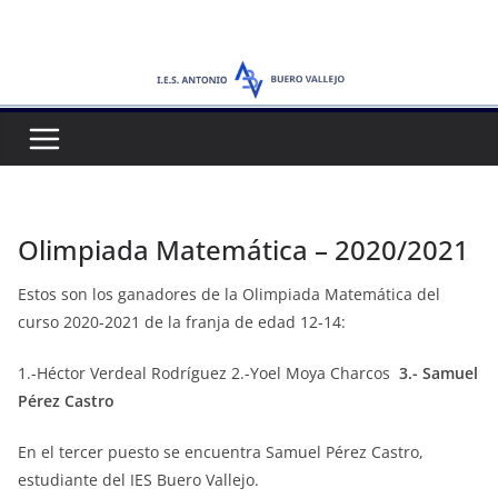
Saltar
al
contenido
Olimpiada Matemática – 2020/2021
Estos son los ganadores de la Olimpiada Matemática del
curso 2020-2021 de la franja de edad 12-14:
1.-Héctor Verdeal Rodríguez 2.-Yoel Moya Charcos
3.- Samuel
Pérez Castro
En el tercer puesto se encuentra Samuel Pérez Castro,
estudiante del IES Buero Vallejo.