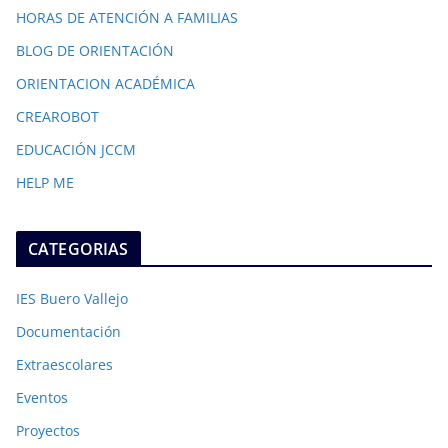
HORAS DE ATENCIÓN A FAMILIAS
BLOG DE ORIENTACIÓN
ORIENTACION ACADÉMICA
CREAROBOT
EDUCACIÓN JCCM
HELP ME
CATEGORIAS
IES Buero Vallejo
Documentación
Extraescolares
Eventos
Proyectos