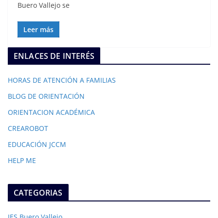
Buero Vallejo se
Leer más
ENLACES DE INTERÉS
HORAS DE ATENCIÓN A FAMILIAS
BLOG DE ORIENTACIÓN
ORIENTACION ACADÉMICA
CREAROBOT
EDUCACIÓN JCCM
HELP ME
CATEGORIAS
IES Buero Vallejo