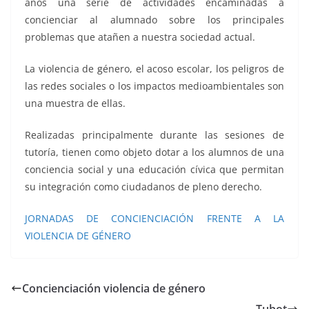
años una serie de actividades encaminadas a
concienciar al alumnado sobre los principales
problemas que atañen a nuestra sociedad actual.
La violencia de género, el acoso escolar, los peligros de
las redes sociales o los impactos medioambientales son
una muestra de ellas.
Realizadas principalmente durante las sesiones de
tutoría, tienen como objeto dotar a los alumnos de una
conciencia social y una educación cívica que permitan
su integración como ciudadanos de pleno derecho.
JORNADAS DE CONCIENCIACIÓN FRENTE A LA
VIOLENCIA DE GÉNERO
Concienciación violencia de género