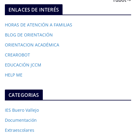
Tubot
ENLACES DE INTERÉS
HORAS DE ATENCIÓN A FAMILIAS
BLOG DE ORIENTACIÓN
ORIENTACION ACADÉMICA
CREAROBOT
EDUCACIÓN JCCM
HELP ME
CATEGORIAS
IES Buero Vallejo
Documentación
Extraescolares