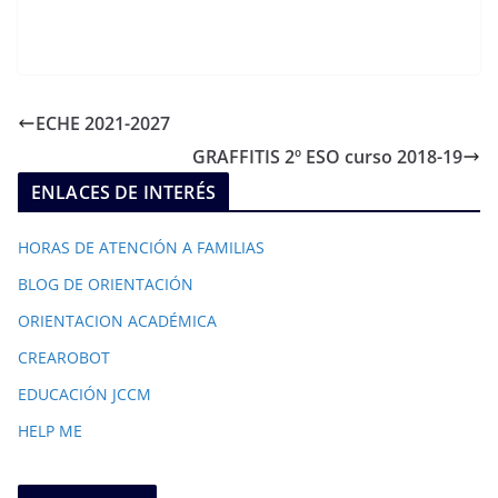
ECHE 2021-2027
GRAFFITIS 2º ESO curso 2018-19
ENLACES DE INTERÉS
HORAS DE ATENCIÓN A FAMILIAS
BLOG DE ORIENTACIÓN
ORIENTACION ACADÉMICA
CREAROBOT
EDUCACIÓN JCCM
HELP ME