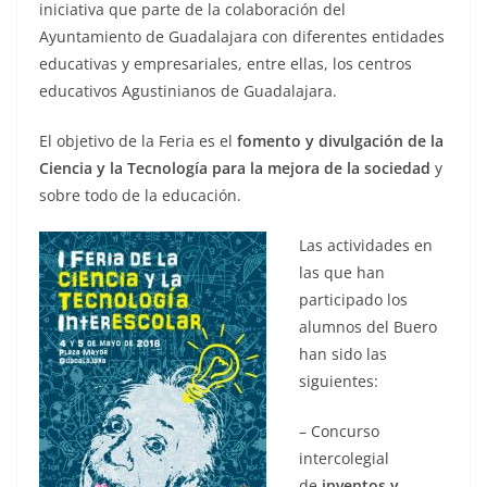
iniciativa que parte de la colaboración del
Ayuntamiento de Guadalajara con diferentes entidades
educativas y empresariales, entre ellas, los centros
educativos Agustinianos de Guadalajara.
El objetivo de la Feria es el
fomento y divulgación de la
Ciencia y la Tecnología para la mejora de la sociedad
y
sobre todo de la educación.
Las actividades en
las que han
participado los
alumnos del Buero
han sido las
siguientes:
– Concurso
intercolegial
de
inventos y