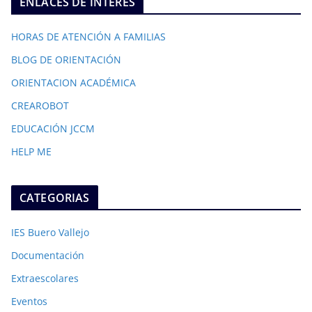
ENLACES DE INTERÉS
HORAS DE ATENCIÓN A FAMILIAS
BLOG DE ORIENTACIÓN
ORIENTACION ACADÉMICA
CREAROBOT
EDUCACIÓN JCCM
HELP ME
CATEGORIAS
IES Buero Vallejo
Documentación
Extraescolares
Eventos