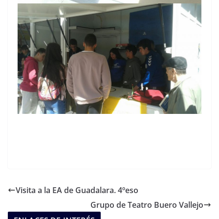
Visita a la EA de Guadalara. 4ºeso
Grupo de Teatro Buero Vallejo