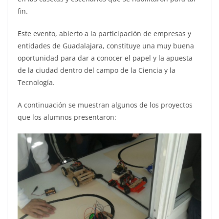
fin.
Este evento, abierto a la participación de empresas y
entidades de Guadalajara, constituye una muy buena
oportunidad para dar a conocer el papel y la apuesta
de la ciudad dentro del campo de la Ciencia y la
Tecnología.
A continuación se muestran algunos de los proyectos
que los alumnos presentaron: