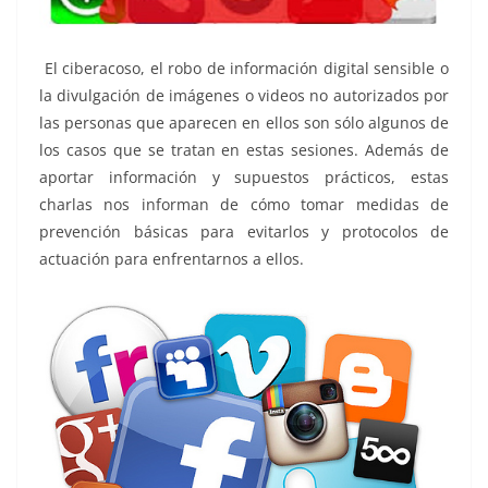
El ciberacoso, el robo de información digital sensible o
la divulgación de imágenes o videos no autorizados por
las personas que aparecen en ellos son sólo algunos de
los casos que se tratan en estas sesiones. Además de
aportar información y supuestos prácticos, estas
charlas nos informan de cómo tomar medidas de
prevención básicas para evitarlos y protocolos de
actuación para enfrentarnos a ellos.