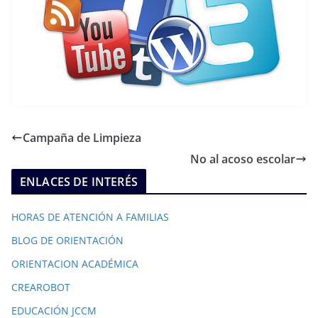
Campaña de Limpieza
No al acoso escolar
ENLACES DE INTERÉS
HORAS DE ATENCIÓN A FAMILIAS
BLOG DE ORIENTACIÓN
ORIENTACION ACADÉMICA
CREAROBOT
EDUCACIÓN JCCM