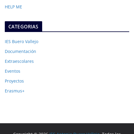
HELP ME
CATEGORIAS
IES Buero Vallejo
Documentación
Extraescolares
Eventos
Proyectos
Erasmus+