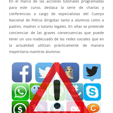
En el marco de las acciones tutoriales programadas
para este curso, destaca la serie de charlas y
conferencias a cargo de especialistas del Cuerpo
Nacional de Policia dirigidas tanto a alumnos como a
padres, madres o tutores legales. En ellas se pretende
concienciar de las graves consecuencias que puede
tener un uso inadecuado de las redes sociales que en
la actualidad utilizan prácticamente de manera
mayoritaria nuestros alumnos.