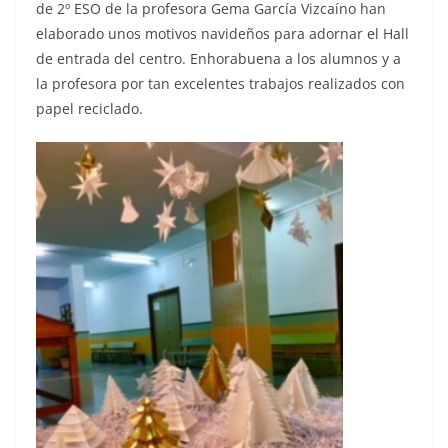
de 2º ESO de la profesora Gema García Vizcaíno han
elaborado unos motivos navideños para adornar el Hall
de entrada del centro. Enhorabuena a los alumnos y a
la profesora por tan excelentes trabajos realizados con
papel reciclado.