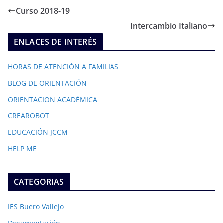
Curso 2018-19
Intercambio Italiano
ENLACES DE INTERÉS
HORAS DE ATENCIÓN A FAMILIAS
BLOG DE ORIENTACIÓN
ORIENTACION ACADÉMICA
CREAROBOT
EDUCACIÓN JCCM
HELP ME
CATEGORIAS
IES Buero Vallejo
Documentación