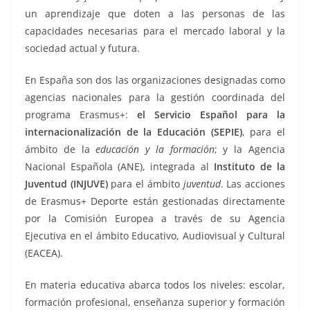
un aprendizaje que doten a las personas de las
capacidades necesarias para el mercado laboral y la
sociedad actual y futura.
En España son dos las organizaciones designadas como
agencias nacionales para la gestión coordinada del
programa Erasmus+:
el Servicio Español para la
internacionalización de la Educación (SEPIE)
, para el
ámbito de la
educación y la formación
; y la Agencia
Nacional Española (ANE), integrada al
Instituto de la
Juventud (INJUVE)
para el ámbito
juventud
. Las acciones
de Erasmus+ Deporte están gestionadas directamente
por la Comisión Europea a través de su Agencia
Ejecutiva en el ámbito Educativo, Audiovisual y Cultural
(EACEA).
En materia educativa abarca todos los niveles: escolar,
formación profesional, enseñanza superior y formación