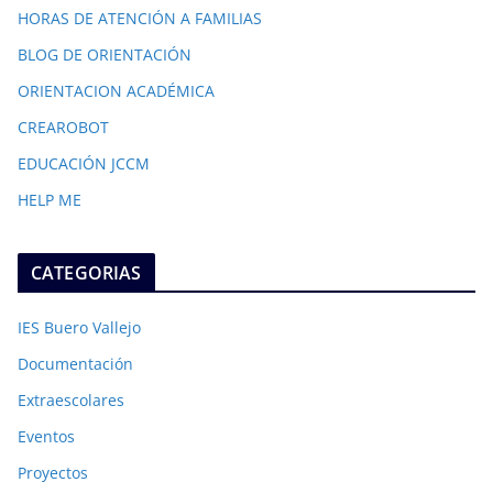
HORAS DE ATENCIÓN A FAMILIAS
BLOG DE ORIENTACIÓN
ORIENTACION ACADÉMICA
CREAROBOT
EDUCACIÓN JCCM
HELP ME
CATEGORIAS
IES Buero Vallejo
Documentación
Extraescolares
Eventos
Proyectos