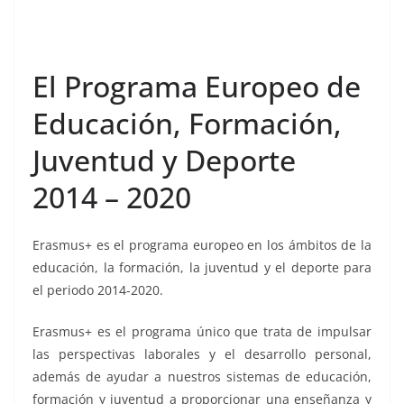
El Programa Europeo de
Educación, Formación,
Juventud y Deporte
2014 – 2020
Erasmus+ es el programa europeo en los ámbitos de la
educación, la formación, la juventud y el deporte para
el periodo 2014-2020.
Erasmus+ es el programa único que trata de impulsar
las perspectivas laborales y el desarrollo personal,
además de ayudar a nuestros sistemas de educación,
formación y juventud a proporcionar una enseñanza y