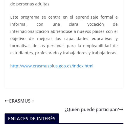
de personas adultas.
Este programa se centra en el aprendizaje formal e
informal, con una clara vocación de
internacionalización abriéndose a nuevos países con el
objetivo de mejorar las capacidades educativas y
formativas de las personas para la empleabilidad de
estudiantes, profesorado y trabajadores y trabajadoras.
http://www.erasmusplus.gob.es/index.html
ERASMUS +
¿Quién puede participar?
ENLACES DE INTERÉS